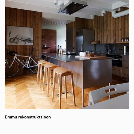
Eramu rekonstruktsioon